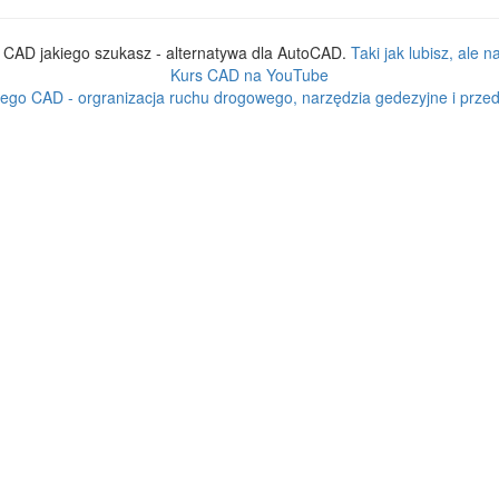
CAD jakiego szukasz - alternatywa dla AutoCAD.
Taki jak lubisz, ale 
Kurs CAD na YouTube
ego CAD - orgranizacja ruchu drogowego, narzędzia gedezyjne i przedm