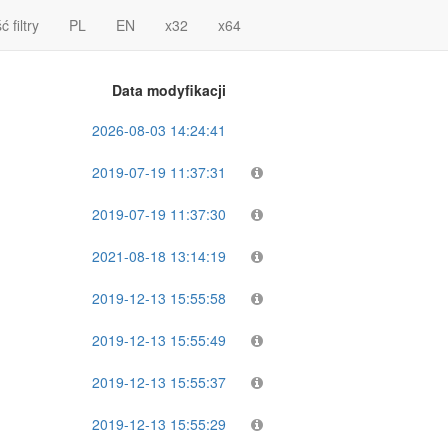
 filtry
PL
EN
x32
x64
Data modyfikacji
2026-08-03 14:24:41
2019-07-19 11:37:31
2019-07-19 11:37:30
2021-08-18 13:14:19
2019-12-13 15:55:58
2019-12-13 15:55:49
2019-12-13 15:55:37
2019-12-13 15:55:29