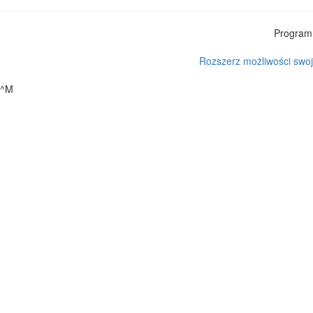
Program 
Rozszerz możliwości swoj
^M